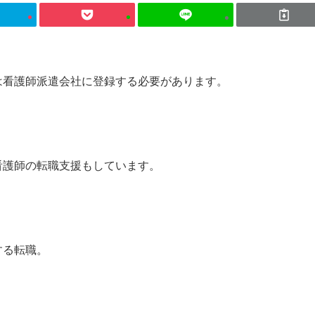
は看護師派遣会社に登録する必要があります。
看護師の転職支援もしています。
する転職。