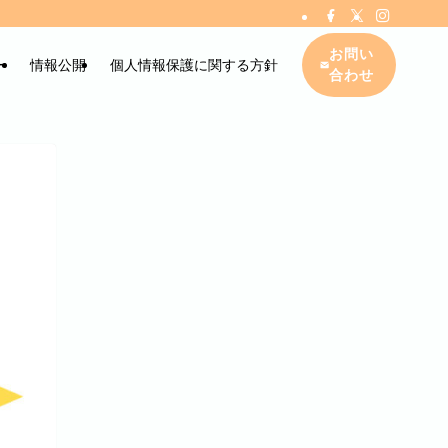
お問い
ー
情報公開
個人情報保護に関する方針
合わせ