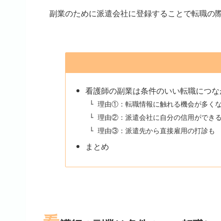
副業のために派遣会社に登録することで転職の
看護師の副業は条件のいい転職につな
理由①：転職情報に触れる機会が多く
理由②：派遣会社に自分の信用ができ
理由③：派遣先から直接雇用の打診も
まとめ