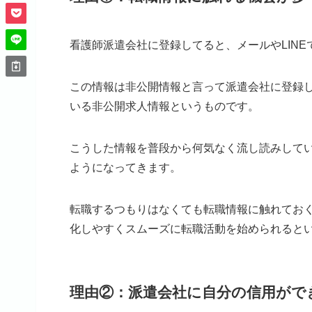
看護師派遣会社に登録してると、メールやLIN
この情報は非公開情報と言って派遣会社に登録
いる非公開求人情報というものです。
こうした情報を普段から何気なく流し読みして
ようになってきます。
転職するつもりはなくても転職情報に触れてお
化しやすくスムーズに転職活動を始められると
理由②：派遣会社に自分の信用がで