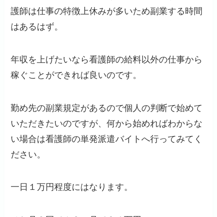
護師は仕事の特徴上休みが多いため副業する時間
はあるはず。
年収を上げたいなら看護師の給料以外の仕事から
稼ぐことができれば良いのです。
勤め先の副業規定があるので個人の判断で始めて
いただきたいのですが、何から始めればわからな
い場合は看護師の単発派遣バイトへ行ってみてく
ださい。
一日１万円程度にはなります。