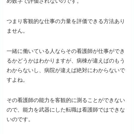
め数字で評価されないのです。
つまり客観的な仕事の力量を評価できる方法あり
ません。
一緒に働いている人ならその看護師が仕事ができ
るかどうかはわかりますが、病棟が違えばのもう
わからないし、病院が違えば絶対にわからないで
すよね。
その看護師の能力を客観的に測ることができない
ので、能力を武器にした転職は看護師ではできな
いのです。