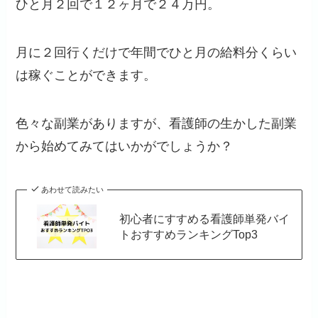
ひと月２回で１２ヶ月で２４万円。
月に２回行くだけで年間でひと月の給料分くらい
は稼ぐことができます。
色々な副業がありますが、看護師の生かした副業
から始めてみてはいかがでしょうか？
あわせて読みたい
初心者にすすめる看護師単発バイ
トおすすめランキングTop3