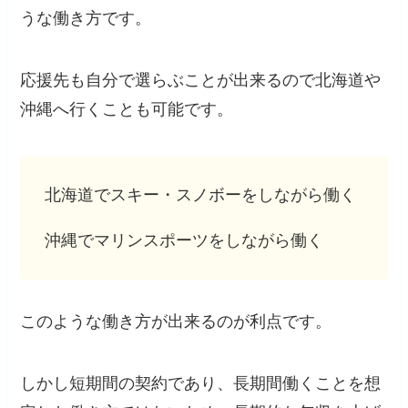
うな働き方です。
応援先も自分で選らぶことが出来るので北海道や
沖縄へ行くことも可能です。
北海道でスキー・スノボーをしながら働く
沖縄でマリンスポーツをしながら働く
このような働き方が出来るのが利点です。
しかし短期間の契約であり、長期間働くことを想