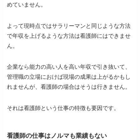
めていません。
よって現時点ではサラリーマンと同じような方法
で年収を上げるような方法は看護師にはできませ
ん。
企業なら能力の高い人を高い年収で引き抜いて、
管理職の立場におけば現場の成果は上がるかもし
れませんが、看護師の場合はそうは行きません。
それは看護師という仕事の特徴も要因です。
看護師の仕事はノルマも業績もない