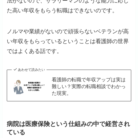
法がないので、サラリーマンのような能力に応じ
た高い年収をもらう転職はできないのです。
ノルマや業績がないので頑張らないベテランが高
い年収をもらっているということは看護師の世界
ではよくある話です。
あわせて読みたい
看護師の転職で年収アップは実は
難しい？実際の転職相談でわかっ
た現実。
病院は医療保険という仕組みの中で経営され
ている