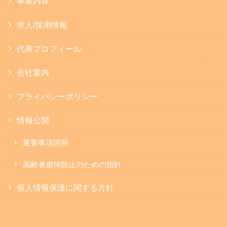
事業内容
求人/採用情報
代表プロフィール
会社案内
プライバシーポリシー
情報公開
重要事項説明
高齢者虐待防止のための指針
個人情報保護に関する方針