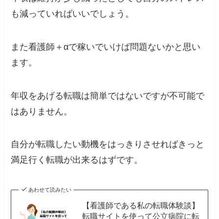
も減っていればいいでしょう。
また看護師＋αで稼いでいけば問題ないかと思い
ます。
年収をあげる転職は簡単ではないですが不可能で
はありません。
自分が転職したい動機をはっきりさせればきっと
満足行く転職が出来るはずです。
あわせて読みたい
【看護師である私の転職体験談】
転職サイトを使って公立病院に転