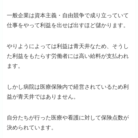
一般企業は資本主義・自由競争で成り立っていて
仕事をやって利益を出せば出すほど儲かります。
やりようによっては利益は青天井なため、そうし
た利益をもたらす労働者には高い給料が支払われ
ます。
しかし病院は医療保険内で経営されているため利
益が青天井ではありません。
自分たちが行った医療や看護に対して保険点数が
決められています。