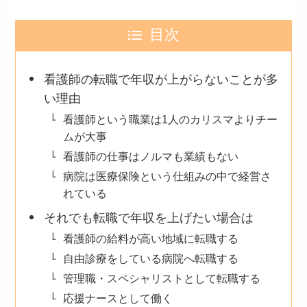
目次
看護師の転職で年収が上がらないことが多
い理由
看護師という職業は1人のカリスマよりチー
ムが大事
看護師の仕事はノルマも業績もない
病院は医療保険という仕組みの中で経営さ
れている
それでも転職で年収を上げたい場合は
看護師の給料が高い地域に転職する
自由診療をしている病院へ転職する
管理職・スペシャリストとして転職する
応援ナースとして働く