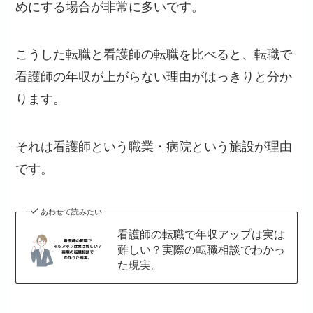
めにする場合が非常に多いです。
こうした転職と看護師の転職を比べると、転職で
看護師の年収が上がらない理由がはっきりと分か
ります。
それは看護師という職業・病院という施設が理由
です。
あわせて読みたい
看護師の転職で年収アップは実は
難しい？実際の転職相談でわかっ
た現実。