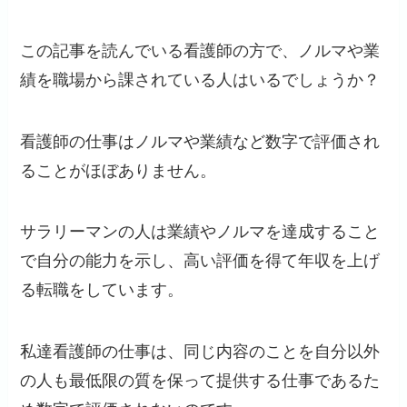
この記事を読んでいる看護師の方で、ノルマや業
績を職場から課されている人はいるでしょうか？
看護師の仕事はノルマや業績など数字で評価され
ることがほぼありません。
サラリーマンの人は業績やノルマを達成すること
で自分の能力を示し、高い評価を得て年収を上げ
る転職をしています。
私達看護師の仕事は、同じ内容のことを自分以外
の人も最低限の質を保って提供する仕事であるた