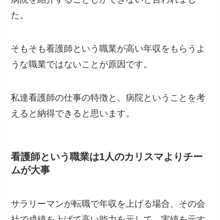
た。
そもそも看護師という職業が高い年収をもらうよ
うな職業ではないことが原因です。
私達看護師の仕事の特徴と、病院ということを考
えると納得できると思います。
看護師という職業は1人のカリスマよりチー
ムが大事
サラリーマンが転職で年収を上げる場合、その会
社で成績を上げて高い能力を示して、実績を示す