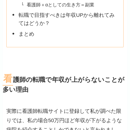
看護師＋αとしての生き方＝副業
転職で目指すべきは年収UPから離れてみ
てはどうか？
まとめ
看
護師の転職で年収が上がらないことが
多い理由
実際に看護師転職サイトに登録して私が調べた限
りでは、私の場合50万円ほど年収が下がるような
病院を紹介することしかできないと言われまし