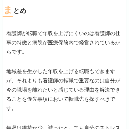
ま
とめ
看護師が転職で年収を上げにくいのは看護師の仕
事の特徴と病院が医療保険内で経営されているか
らです。
地域差を生かした年収を上げる転職もできます
が、それよりも看護師の転職で重要なのは自分が
今の職場を離れたいと感じている理由を解決でき
ることを優先事項において転職先を探すべきで
す。
年収は維持か少し減ったとしても自分のストレス