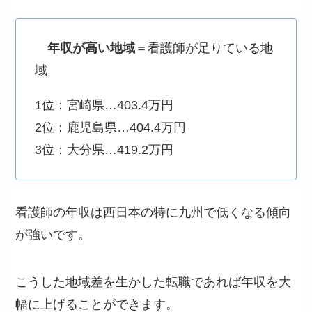
年収が高い地域
＝看護師が足りている地
域
1位：宮崎県…403.4万円
2位：鹿児島県…404.4万円
3位：大分県…419.2万円
看護師の年収は西日本の特に九州で低くなる傾向
が強いです。
こうした地域差を生かした転職であれば年収を大
幅に上げることができます。