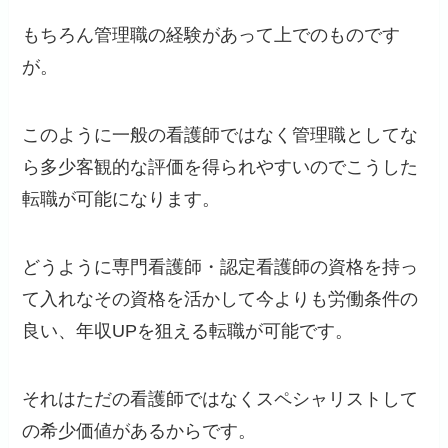
もちろん管理職の経験があって上でのものです
が。
このように一般の看護師ではなく管理職としてな
ら多少客観的な評価を得られやすいのでこうした
転職が可能になります。
どうように専門看護師・認定看護師の資格を持っ
て入れなその資格を活かして今よりも労働条件の
良い、年収UPを狙える転職が可能です。
それはただの看護師ではなくスペシャリストして
の希少価値があるからです。