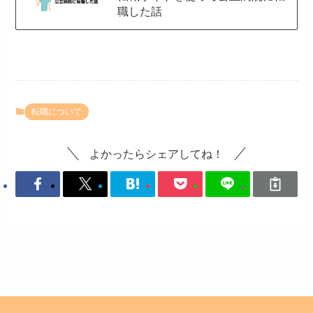
職した話
転職について
よかったらシェアしてね！