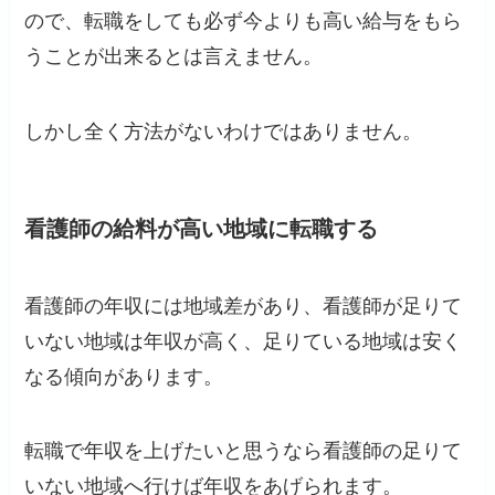
ので、転職をしても必ず今よりも高い給与をもら
うことが出来るとは言えません。
しかし全く方法がないわけではありません。
看護師の給料が高い地域に転職する
看護師の年収には地域差があり、看護師が足りて
いない地域は年収が高く、足りている地域は安く
なる傾向があります。
転職で年収を上げたいと思うなら看護師の足りて
いない地域へ行けば年収をあげられます。