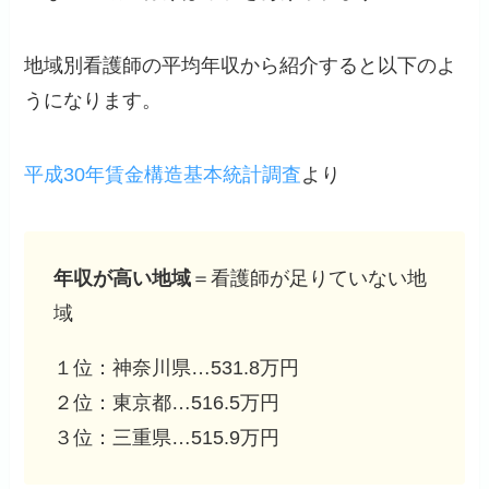
地域別看護師の平均年収から紹介すると以下のよ
うになります。
平成30年賃金構造基本統計調査
より
年収が高い地域
＝看護師が足りていない地
域
１位：神奈川県…531.8万円
２位：東京都…516.5万円
３位：三重県…515.9万円