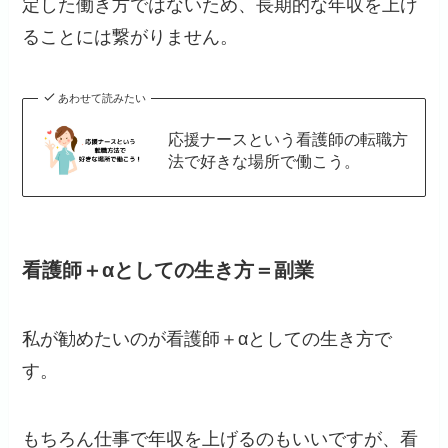
定した働き方ではないため、長期的な年収を上げ
ることには繋がりません。
あわせて読みたい
応援ナースという看護師の転職方
法で好きな場所で働こう。
看護師＋αとしての生き方＝副業
私が勧めたいのが看護師＋αとしての生き方で
す。
もちろん仕事で年収を上げるのもいいですが、看