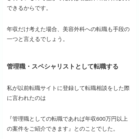
できるからです。
年収だけ考えた場合、美容外科への転職も手段の
一つと言えるでしょう。
管理職・スペシャリストとして転職する
私が以前転職サイトに登録して転職相談をした際
に言われたのは
『管理職としての転職であれば年収600万円以上
の案件をご紹介できます』とのことでした。