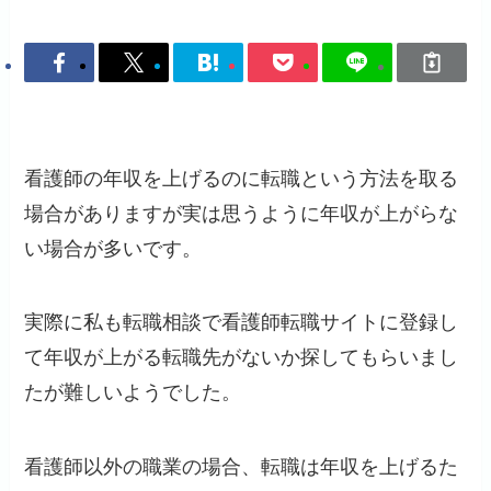
看護師の年収を上げるのに転職という方法を取る
場合がありますが実は思うように年収が上がらな
い場合が多いです。
実際に私も転職相談で看護師転職サイトに登録し
て年収が上がる転職先がないか探してもらいまし
たが難しいようでした。
看護師以外の職業の場合、転職は年収を上げるた