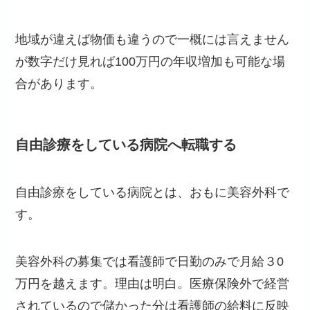
地域が違えば物価も違うので一概には言えません
が数字だけ見れば100万円の年収増加も可能な場
合があります。
自由診療をしている病院へ転職する
自由診療をしている病院とは、おもに美容外科で
す。
美容外科の募集では看護師で日勤のみで月給３0
万円を越えます。理由は明白。医療保険外で経営
されているので儲かった分は看護師の給料に反映