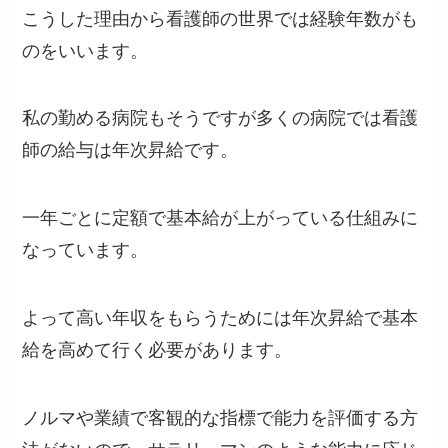
こうした理由から看護師の世界では経験年数がも
のをいいます。
私の勤める病院もそうですが多くの病院では看護
師の給与は年次昇給です。
一年ごとに定額で基本給が上がっている仕組みに
なっています。
よって高い年収をもらうためには年次昇給で基本
給を高めて行く必要があります。
ノルマや業績で客観的な指標で能力を評価する方