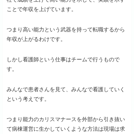
ことで年収を上げています。
つまり高い能力という武器を持って転職するから
年収が上がるわけです。
しかし看護師という仕事はチームで行うもので
す。
みんなで患者さんを見て、みんなで看護していく
という考えです。
つまり能力のカリスマナースを外部から引き抜い
て病棟運営に生かしていくような方法は現場は求