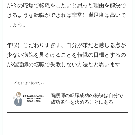
が今の職場で転職をしたいと思った理由を解決で
きるような転職ができれば非常に満足度は高いで
しょう。
年収にこだわりすぎす、自分が嫌だと感じる点が
少ない病院を見るけることを転職の目標とするの
が看護師の転職で失敗しない方法だと思います。
あわせて読みたい
看護師の転職成功の秘訣は自分で
成功条件を決めることにある