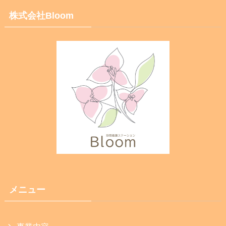
株式会社Bloom
メニュー