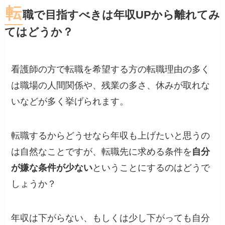
転
職で目指すべきは年収UPから離れてみ
てはどうか？
看護師の方で転職を希望する方の転職理由の多く
は職場の人間関係や、残業の多さ、休みが取れな
いなどが多く挙げられます。
転職するからどうせなら年収も上げたいと思うの
は自然なことですが、転職先に求める条件を
自分
が嫌な条件が少ない
ということにするのはどうで
しょうか？
年収は下がらない、もしくは少し下がっても自分