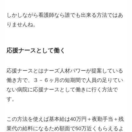
しかしながら看護師なら誰でも出来る方法ではあ
りませんね。
応援ナースとして働く
応援ナースとはナーズ人材パワーが提案している
働き方で、３－６ヶ月の短期間で人員の足りてい
ない病院に応援ナースとして働きに行く方法で
す。
この方法を使えば基本給は40万円＋夜勤手当＋残
業代の給料になるため額面で50万近くもらえるよ