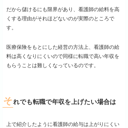
だから儲けるにも限界があり、看護師の給料を高
くする理由がそれほどないのが実際のところで
す。
医療保険をもとにした経営の方法上、看護師の給
料は高くなりにくいので同様に転職で高い年収を
もらうことは難しくなっているのです。
そ
れでも転職で年収を上げたい場合は
上で紹介したように看護師の給与は上がりにくい