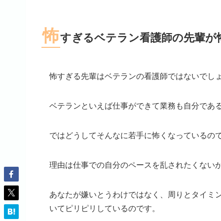
怖
すぎるベテラン看護師の先輩が
怖すぎる先輩はベテランの看護師ではないでし
ベテランといえば仕事ができて業務も自分であ
ではどうしてそんなに若手に怖くなっているの
理由は仕事での自分のペースを乱されたくない
あなたが嫌いとうわけではなく、周りとタイミ
いてピリピリしているのです。