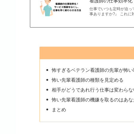
看護師の仕事効率化
仕事でいつも定時が迫っ
事ありますか?』 これに対
怖すぎるベテラン看護師の先輩が怖い
怖い先輩看護師の種類を見定める
相手がどうであれ行う仕事は変わらな
怖い先輩看護師の機嫌を取るのはあな
まとめ