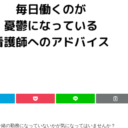
一緒の勤務になっていないかが気になってはいませんか？