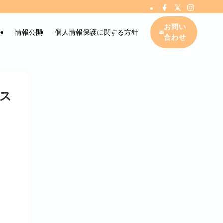
お問い
ー
情報公開
個人情報保護に関する方針
合わせ
ス