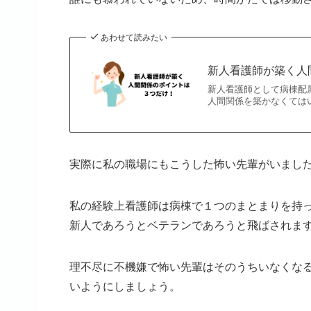
あわせて読みたい
新人看護師が築く人
新人看護師として病棟配
人間関係を築かなくてはい
実際に私の職場にもこうした怖い先輩がいまし
私の経験上看護師は病棟で１つのまとまりを持
新人であろうとベテランであろうと飛ばされま
理不尽に不機嫌で怖い先輩はそのうちいなくな
いようにしましょう。