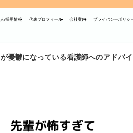
人/採用情報
代表プロフィール
会社案内
プライバシーポリシ
のが憂鬱になっている看護師へのアドバイ