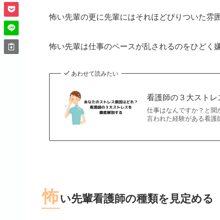
怖い先輩の更に先輩にはそれほどぴりついた雰
怖い先輩は仕事のペースが乱されるのをひどく
あわせて読みたい
看護師の３大ストレ
仕事はなんですか？と聞か
言われた経験がある看護師
怖
い先輩看護師の種類を見定める