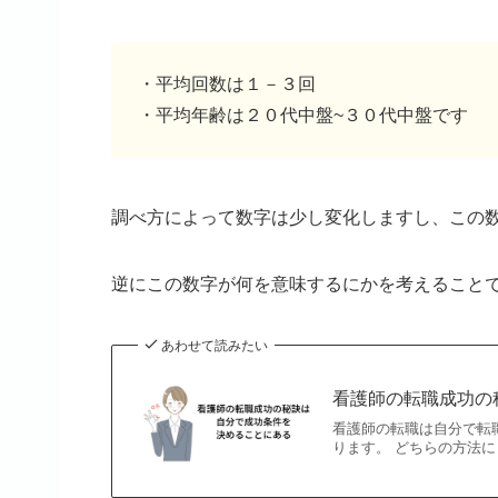
・平均回数は１－３回
・平均年齢は２０代中盤~３０代中盤です
調べ方によって数字は少し変化しますし、この
逆にこの数字が何を意味するにかを考えること
あわせて読みたい
看護師の転職成功の
看護師の転職は自分で転
ります。 どちらの方法にし