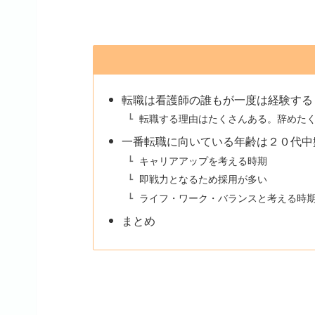
転職は看護師の誰もが一度は経験する
転職する理由はたくさんある。辞めた
一番転職に向いている年齢は２０代中
キャリアアップを考える時期
即戦力となるため採用が多い
ライフ・ワーク・バランスと考える時
まとめ