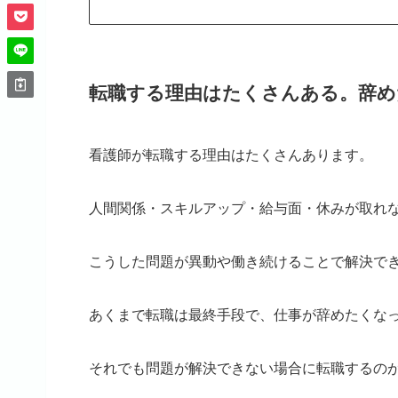
転職する理由はたくさんある。辞
看護師が転職する理由はたくさんあります。
人間関係・スキルアップ・給与面・休みが取れ
こうした問題が異動や働き続けることで解決で
あくまで転職は最終手段で、仕事が辞めたくな
それでも問題が解決できない場合に転職するの