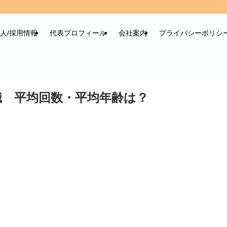
人/採用情報
代表プロフィール
会社案内
プライバシーポリシ
職 平均回数・平均年齢は？