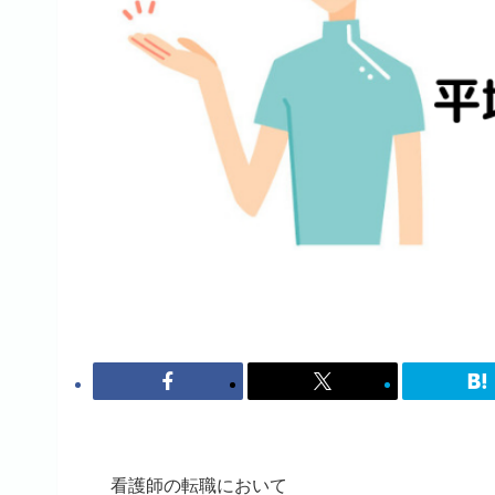
看護師の転職において