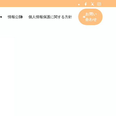
お問い
ー
情報公開
個人情報保護に関する方針
合わせ