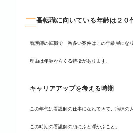
一
番転職に向いている年齢は２０
看護師の転職で一番多い案件はこの年齢層にな
理由は年齢からくる特徴があります。
キャリアアップを考える時期
この年代は看護師の仕事になれてきて、病棟の
この時期の看護師の頭にふと浮かぶこと。