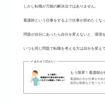
しかし転職が万能の解決法ではありません。
看護師という仕事をする上で仕事が辞めたくな
問題が自分にあったら自分を変えないと、環境
いつも同じ問題で転職を考える方は自分を変え
あわせて読みたい
もう限界！看護師が
看護師の方が仕事をやめ
規則な勤務など色々なスト